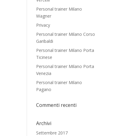
Personal trainer Milano
Wagner
Privacy
Personal trainer Milano Corso
Garibaldi
Personal trainer Milano Porta
Ticinese
Personal trainer Milano Porta
Venezia
Personal trainer Milano
Pagano
Commenti recenti
Archivi
Settembre 2017