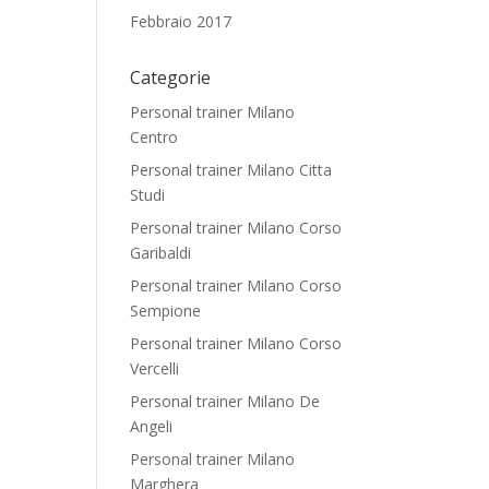
Febbraio 2017
Categorie
Personal trainer Milano
Centro
Personal trainer Milano Citta
Studi
Personal trainer Milano Corso
Garibaldi
Personal trainer Milano Corso
Sempione
Personal trainer Milano Corso
Vercelli
Personal trainer Milano De
Angeli
Personal trainer Milano
Marghera