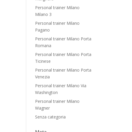
Personal trainer Milano
Milano 3
Personal trainer Milano
Pagano
Personal trainer Milano Porta
Romana
Personal trainer Milano Porta
Ticinese
Personal trainer Milano Porta
Venezia
Personal trainer Milano Via
Washington
Personal trainer Milano
Wagner
Senza categoria