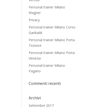
Personal trainer Milano
Wagner
Privacy
Personal trainer Milano Corso
Garibaldi
Personal trainer Milano Porta
Ticinese
Personal trainer Milano Porta
Venezia
Personal trainer Milano
Pagano
Commenti recenti
Archivi
Settembre 2017