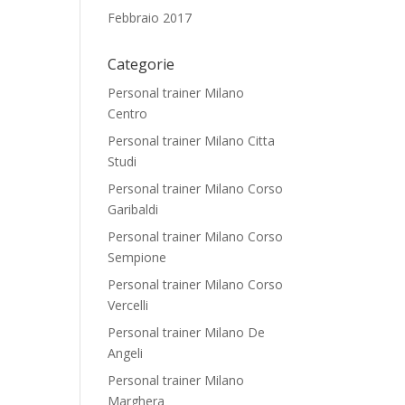
Febbraio 2017
Categorie
Personal trainer Milano
Centro
Personal trainer Milano Citta
Studi
Personal trainer Milano Corso
Garibaldi
Personal trainer Milano Corso
Sempione
Personal trainer Milano Corso
Vercelli
Personal trainer Milano De
Angeli
Personal trainer Milano
Marghera