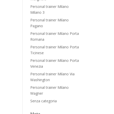
Personal trainer Milano
Milano 3
Personal trainer Milano
Pagano
Personal trainer Milano Porta
Romana
Personal trainer Milano Porta
Ticinese
Personal trainer Milano Porta
Venezia
Personal trainer Milano Via
Washington
Personal trainer Milano
Wagner
Senza categoria