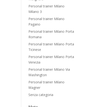
Personal trainer Milano
Milano 3
Personal trainer Milano
Pagano
Personal trainer Milano Porta
Romana
Personal trainer Milano Porta
Ticinese
Personal trainer Milano Porta
Venezia
Personal trainer Milano Via
Washington
Personal trainer Milano
Wagner
Senza categoria