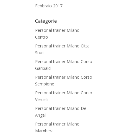
Febbraio 2017
Categorie
Personal trainer Milano
Centro
Personal trainer Milano Citta
Studi
Personal trainer Milano Corso
Garibaldi
Personal trainer Milano Corso
Sempione
Personal trainer Milano Corso
Vercelli
Personal trainer Milano De
Angeli
Personal trainer Milano
Marghera