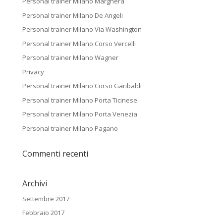
Personal trainer Milano Marghera
Personal trainer Milano De Angeli
Personal trainer Milano Via Washington
Personal trainer Milano Corso Vercelli
Personal trainer Milano Wagner
Privacy
Personal trainer Milano Corso Garibaldi
Personal trainer Milano Porta Ticinese
Personal trainer Milano Porta Venezia
Personal trainer Milano Pagano
Commenti recenti
Archivi
Settembre 2017
Febbraio 2017