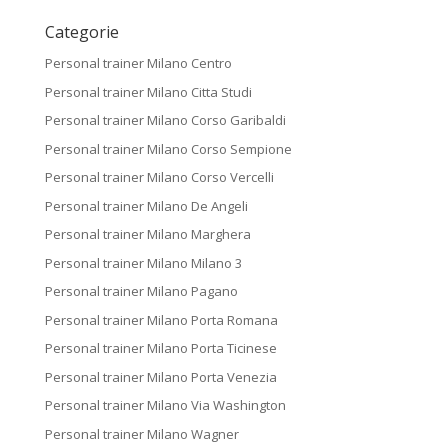
Categorie
Personal trainer Milano Centro
Personal trainer Milano Citta Studi
Personal trainer Milano Corso Garibaldi
Personal trainer Milano Corso Sempione
Personal trainer Milano Corso Vercelli
Personal trainer Milano De Angeli
Personal trainer Milano Marghera
Personal trainer Milano Milano 3
Personal trainer Milano Pagano
Personal trainer Milano Porta Romana
Personal trainer Milano Porta Ticinese
Personal trainer Milano Porta Venezia
Personal trainer Milano Via Washington
Personal trainer Milano Wagner